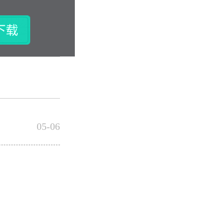
05-06