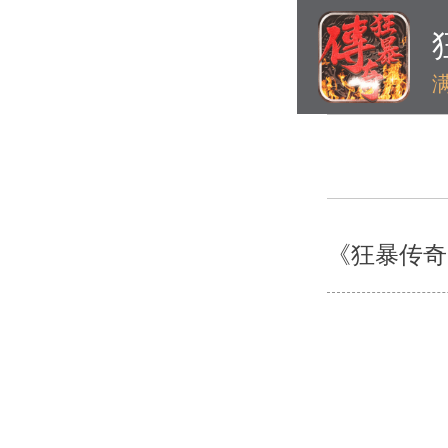
《狂暴传奇