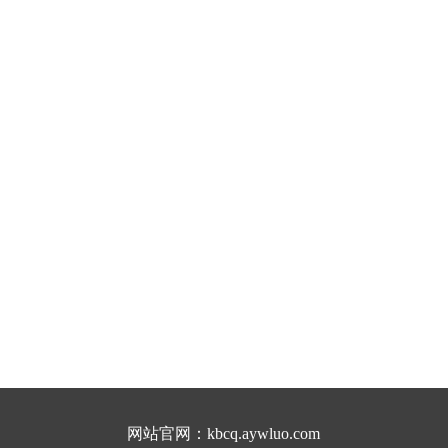
网站官网：
kbcq.aywluo.com